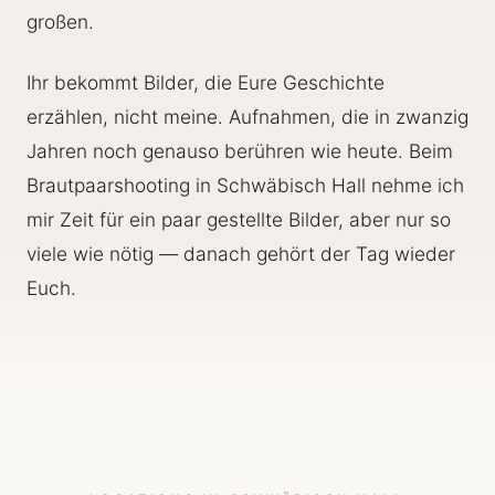
großen.
Ihr bekommt Bilder, die Eure Geschichte
erzählen, nicht meine. Aufnahmen, die in zwanzig
Jahren noch genauso berühren wie heute. Beim
Brautpaarshooting in Schwäbisch Hall nehme ich
mir Zeit für ein paar gestellte Bilder, aber nur so
viele wie nötig — danach gehört der Tag wieder
Euch.