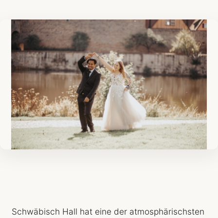
Schwäbisch Hall hat eine der atmosphärischsten