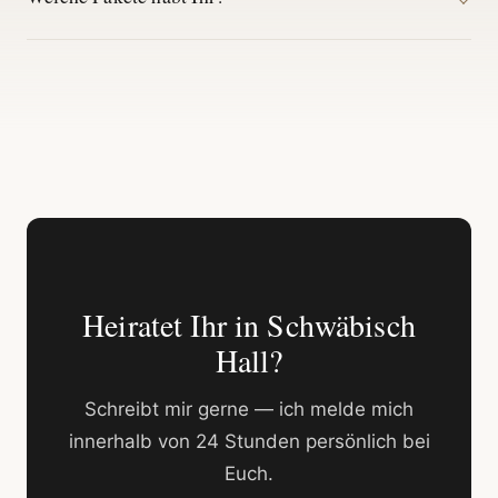
Heiratet Ihr in Schwäbisch
Hall?
Schreibt mir gerne — ich melde mich
innerhalb von 24 Stunden persönlich bei
Euch.