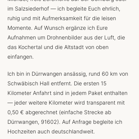
im Salzsiederhof — ich begleite Euch ehrlich,
ruhig und mit Aufmerksamkeit für die leisen
Momente. Auf Wunsch ergänze ich Eure
Aufnahmen um Drohnenbilder aus der Luft, die
das Kochertal und die Altstadt von oben
einfangen.
Ich bin in Dürrwangen ansässig, rund 60 km von
Schwäbisch Hall entfernt. Die ersten 15
Kilometer Anfahrt sind in jedem Paket enthalten
— jeder weitere Kilometer wird transparent mit
0,50 € abgerechnet (einfache Strecke ab
Dürrwangen, 91602). Auf Anfrage begleite ich
Hochzeiten auch deutschlandweit.