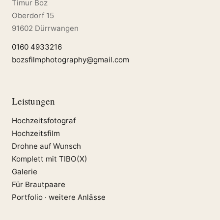
Timur Boz
Oberdorf 15
91602 Dürrwangen
0160 4933216
bozsfilmphotography@gmail.com
Leistungen
Hochzeitsfotograf
Hochzeitsfilm
Drohne auf Wunsch
Komplett mit TIBO(X)
Galerie
Für Brautpaare
Portfolio · weitere Anlässe