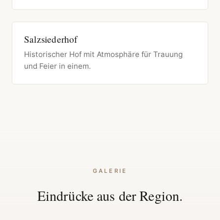
Salzsiederhof
Historischer Hof mit Atmosphäre für Trauung
und Feier in einem.
GALERIE
Eindrücke aus der Region.