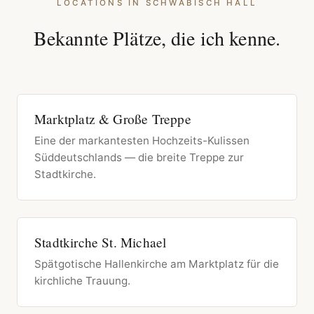
LOCATIONS IN SCHWÄBISCH HALL
Bekannte Plätze, die ich kenne.
Marktplatz & Große Treppe
Eine der markantesten Hochzeits-Kulissen
Süddeutschlands — die breite Treppe zur
Stadtkirche.
Stadtkirche St. Michael
Spätgotische Hallenkirche am Marktplatz für die
kirchliche Trauung.