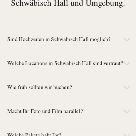
Schwäbisch Hall und Umgebung.
Sind Hochzeiten in Schwäbisch Hall möglich?
Welche Locations in Schwäbisch Hall sind vertraut?
Wie früh sollten wir buchen?
Macht Ihr Foto und Film parallel?
Welche Pakete habt Ihr?