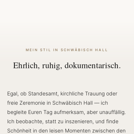
MEIN STIL IN SCHWÄBISCH HALL
Ehrlich, ruhig, dokumentarisch.
Egal, ob Standesamt, kirchliche Trauung oder
freie Zeremonie in Schwäbisch Hall — ich
begleite Euren Tag aufmerksam, aber unauffällig.
Ich beobachte, statt zu inszenieren, und finde
Schönheit in den leisen Momenten zwischen den