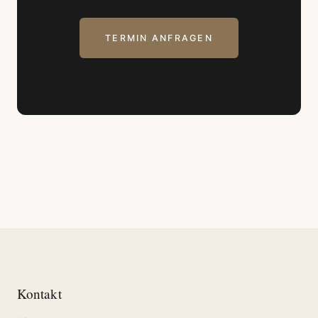
TERMIN ANFRAGEN
Kontakt