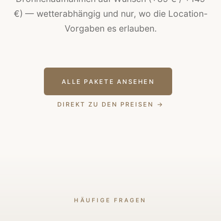
€) — wetterabhängig und nur, wo die Location-
Vorgaben es erlauben.
ALLE PAKETE ANSEHEN
DIREKT ZU DEN PREISEN
HÄUFIGE FRAGEN