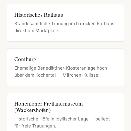
Historisches Rathaus
Standesamtliche Trauung im barocken Rathaus
direkt am Marktplatz.
Comburg
Ehemalige Benediktiner-Klosteranlage hoch
über dem Kochertal — Märchen-Kulisse.
Hohenloher Freilandmuseum
(Wackershofen)
Historische Höfe in idyllischer Lage — beliebt
für freie Trauungen.