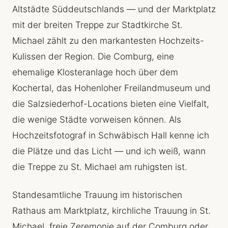
Altstädte Süddeutschlands — und der Marktplatz
mit der breiten Treppe zur Stadtkirche St.
Michael zählt zu den markantesten Hochzeits-
Kulissen der Region. Die Comburg, eine
ehemalige Klosteranlage hoch über dem
Kochertal, das Hohenloher Freilandmuseum und
die Salzsiederhof-Locations bieten eine Vielfalt,
die wenige Städte vorweisen können. Als
Hochzeitsfotograf in Schwäbisch Hall kenne ich
die Plätze und das Licht — und ich weiß, wann
die Treppe zu St. Michael am ruhigsten ist.
Standesamtliche Trauung im historischen
Rathaus am Marktplatz, kirchliche Trauung in St.
Michael, freie Zeremonie auf der Comburg oder