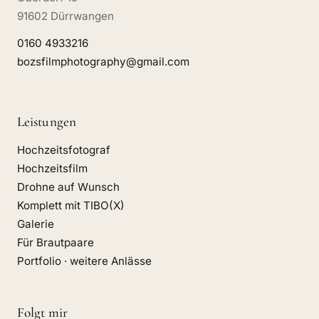
91602 Dürrwangen
0160 4933216
bozsfilmphotography@gmail.com
Leistungen
Hochzeitsfotograf
Hochzeitsfilm
Drohne auf Wunsch
Komplett mit TIBO(X)
Galerie
Für Brautpaare
Portfolio · weitere Anlässe
Folgt mir