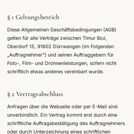
§ 1 Geltungsbereich
Diese Allgemeinen Geschäftsbedingungen (AGB)
gelten für alle Verträge zwischen Timur Boz,
Oberdorf 15, 91602 Dürrwangen (im Folgenden
„Auftragnehmer") und seinen Auftraggebern für
Foto-, Film- und Drohnenleistungen, sofern nicht
schriftlich etwas anderes vereinbart wurde.
§ 2 Vertragsabschluss
Anfragen über die Webseite oder per E-Mail sind
unverbindlich. Ein Vertrag kommt erst durch eine
schriftliche Auftragsbestätigung des Auftragnehmers
oder durch Unterzeichnung eines schriftlichen