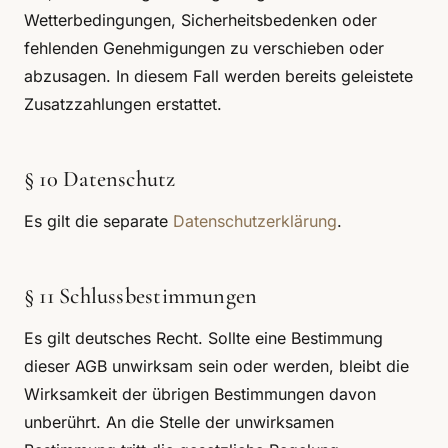
Wetterbedingungen, Sicherheitsbedenken oder
fehlenden Genehmigungen zu verschieben oder
abzusagen. In diesem Fall werden bereits geleistete
Zusatzzahlungen erstattet.
§ 10 Datenschutz
Es gilt die separate
Datenschutzerklärung
.
§ 11 Schlussbestimmungen
Es gilt deutsches Recht. Sollte eine Bestimmung
dieser AGB unwirksam sein oder werden, bleibt die
Wirksamkeit der übrigen Bestimmungen davon
unberührt. An die Stelle der unwirksamen