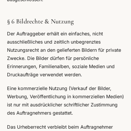
§ 6 Bildrechte & Nutzung
Der Auftraggeber erhält ein einfaches, nicht
ausschließliches und zeitlich unbegrenztes
Nutzungsrecht an den gelieferten Bildern für private
Zwecke. Die Bilder dürfen für persönliche
Erinnerungen, Familienalben, soziale Medien und
Druckaufträge verwendet werden.
Eine kommerzielle Nutzung (Verkauf der Bilder,
Werbung, Veröffentlichung in kommerziellen Medien)
ist nur mit ausdrücklicher schriftlicher Zustimmung
des Auftragnehmers gestattet.
Das Urheberrecht verbleibt beim Auftragnehmer