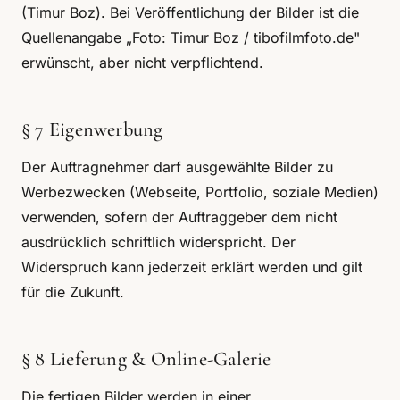
(Timur Boz). Bei Veröffentlichung der Bilder ist die
Quellenangabe „Foto: Timur Boz / tibofilmfoto.de"
erwünscht, aber nicht verpflichtend.
§ 7 Eigenwerbung
Der Auftragnehmer darf ausgewählte Bilder zu
Werbezwecken (Webseite, Portfolio, soziale Medien)
verwenden, sofern der Auftraggeber dem nicht
ausdrücklich schriftlich widerspricht. Der
Widerspruch kann jederzeit erklärt werden und gilt
für die Zukunft.
§ 8 Lieferung & Online-Galerie
Die fertigen Bilder werden in einer