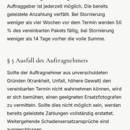
Auftraggeber ist jederzeit möglich. Die bereits
geleistete Anzahlung verfällt. Bei Stornierung
weniger als vier Wochen vor dem Termin werden 50
% des vereinbarten Pakets fällig, bei Stornierung
weniger als 14 Tage vorher die volle Summe.
§ 5 Ausfall des Auftragnehmers
Sollte der Auftragnehmer aus unverschuldeten
Gründen (Krankheit, Unfall, höhere Gewalt) den
vereinbarten Termin nicht wahrnehmen können, wird
er sich bemühen, einen geeigneten Ersatzfotografen
zu vermitteln. Sollte dies nicht möglich sein, werden
bereits geleistete Zahlungen vollständig erstattet.
Weitergehende Schadensersatzansprüche sind
ausgeschlossen.