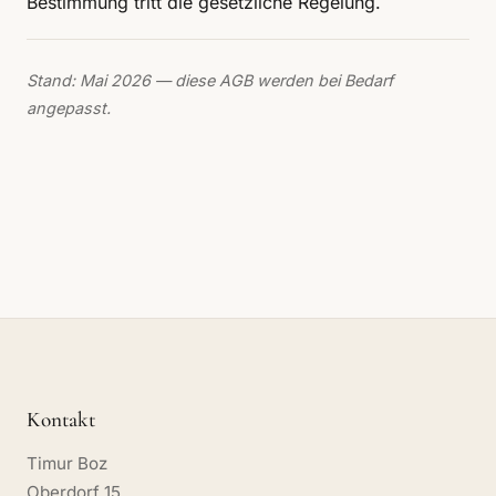
Bestimmung tritt die gesetzliche Regelung.
Stand: Mai 2026 — diese AGB werden bei Bedarf
angepasst.
Kontakt
Timur Boz
Oberdorf 15