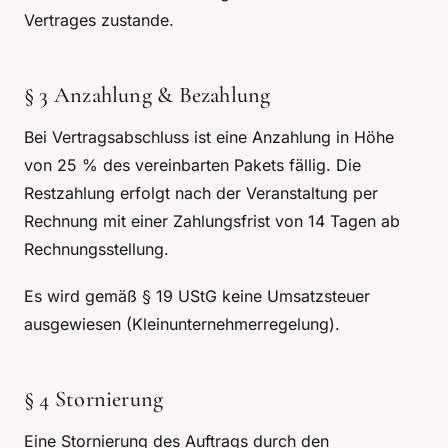
Vertrages zustande.
§ 3 Anzahlung & Bezahlung
Bei Vertragsabschluss ist eine Anzahlung in Höhe
von 25 % des vereinbarten Pakets fällig. Die
Restzahlung erfolgt nach der Veranstaltung per
Rechnung mit einer Zahlungsfrist von 14 Tagen ab
Rechnungsstellung.
Es wird gemäß § 19 UStG keine Umsatzsteuer
ausgewiesen (Kleinunternehmerregelung).
§ 4 Stornierung
Eine Stornierung des Auftrags durch den