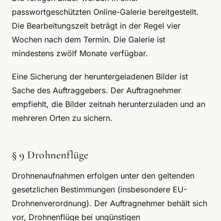
passwortgeschützten Online-Galerie bereitgestellt.
Die Bearbeitungszeit beträgt in der Regel vier
Wochen nach dem Termin. Die Galerie ist
mindestens zwölf Monate verfügbar.
Eine Sicherung der heruntergeladenen Bilder ist
Sache des Auftraggebers. Der Auftragnehmer
empfiehlt, die Bilder zeitnah herunterzuladen und an
mehreren Orten zu sichern.
§ 9 Drohnenflüge
Drohnenaufnahmen erfolgen unter den geltenden
gesetzlichen Bestimmungen (insbesondere EU-
Drohnenverordnung). Der Auftragnehmer behält sich
vor, Drohnenflüge bei ungünstigen